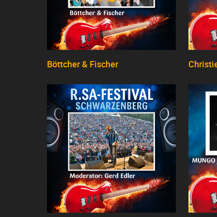
Böttcher & Fischer
Christi