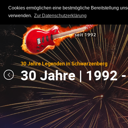
Cookies ermöglichen eine bestmögliche Bereitstellung unse
verwenden.
Zur Datenschutzerklärung
30 Jahre Legenden in Schwarzenberg
30 Jahre | 1992 