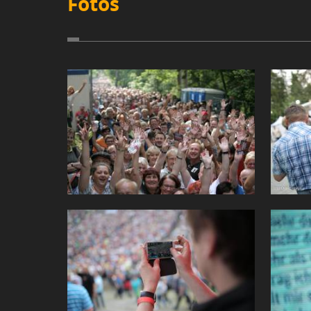
Fotos