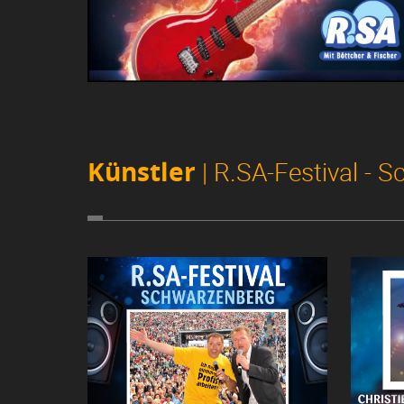
Künstler
| R.SA-Festival - 