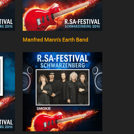
Manfred Mann's Earth Band