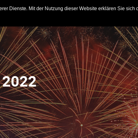
rer Dienste. Mit der Nutzung dieser Website erklären Sie sich 
- 2022