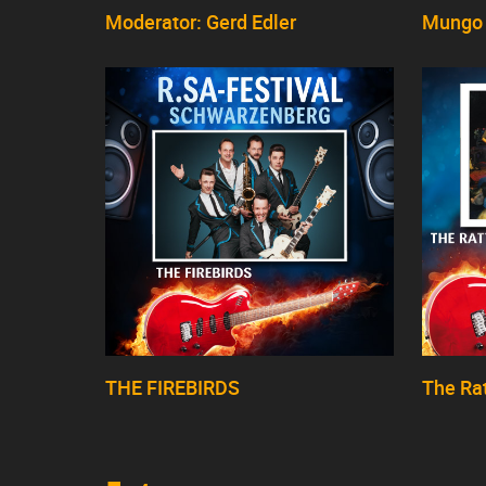
Moderator: Gerd Edler
Mungo 
THE FIREBIRDS
The Rat