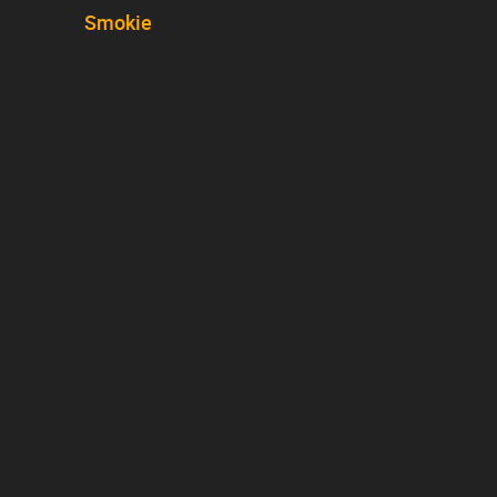
Smokie