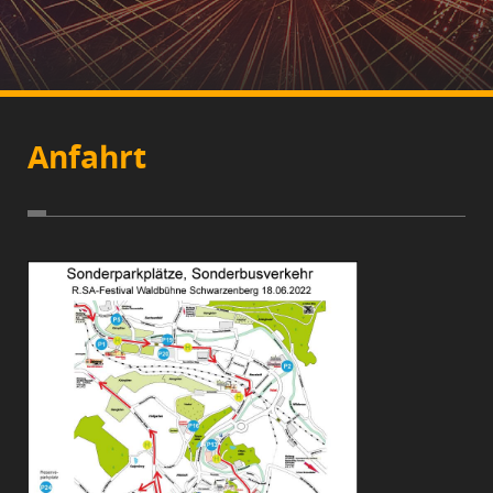
Anfahrt