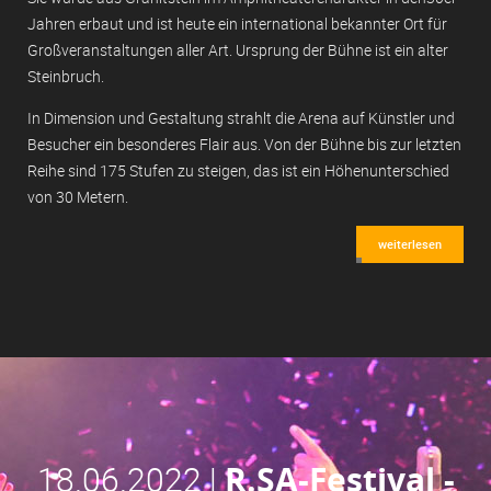
Jahren erbaut und ist heute ein international bekannter Ort für
Großveranstaltungen aller Art. Ursprung der Bühne ist ein alter
Steinbruch.
In Dimension und Gestaltung strahlt die Arena auf Künstler und
Besucher ein besonderes Flair aus. Von der Bühne bis zur letzten
Reihe sind 175 Stufen zu steigen, das ist ein Höhenunterschied
von 30 Metern.
weiterlesen
18.06.2022 |
R.SA-Festival -