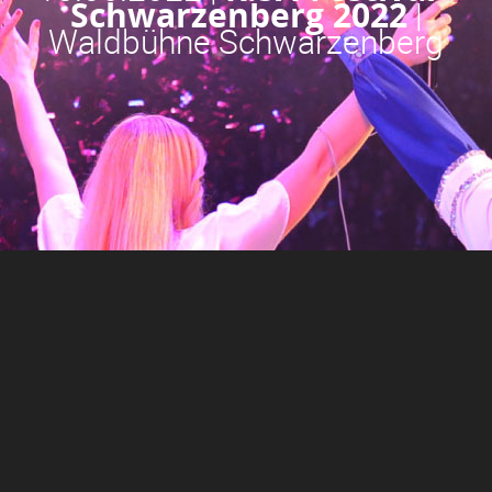
Schwarzenberg 2022
|
Waldbühne Schwarzenberg